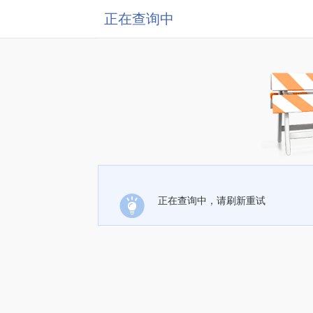
正在查询中
正在查询中，请刷新重试