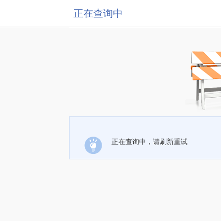
正在查询中
正在查询中，请刷新重试