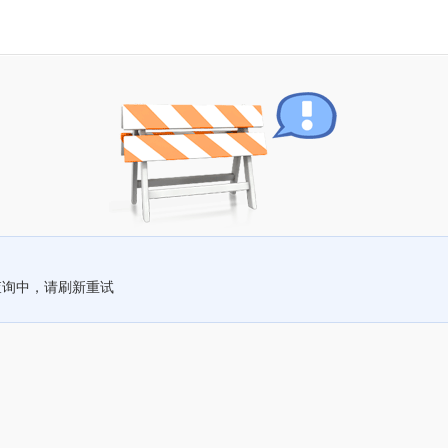
查询中，请刷新重试