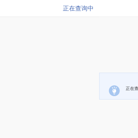
正在查询中
正在