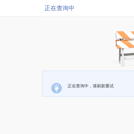
正在查询中
正在查询中，请刷新重试