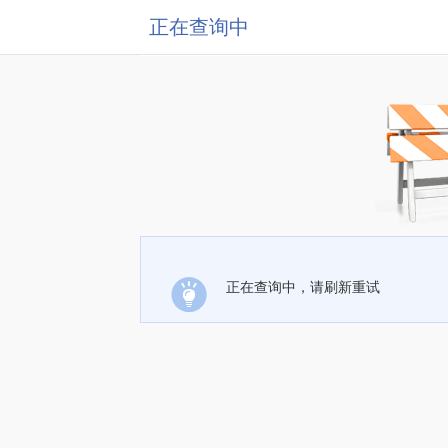
正在查询中
正在查询中，请刷新重试