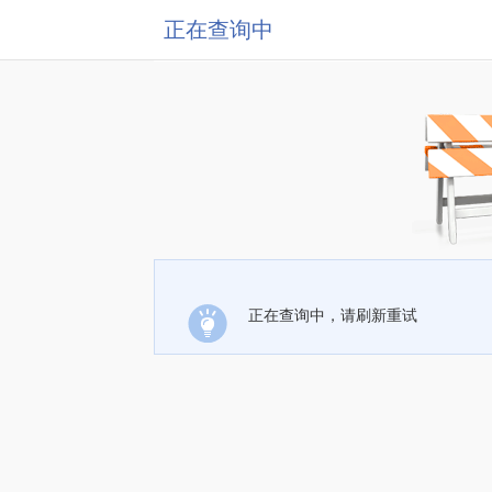
正在查询中
正在查询中，请刷新重试