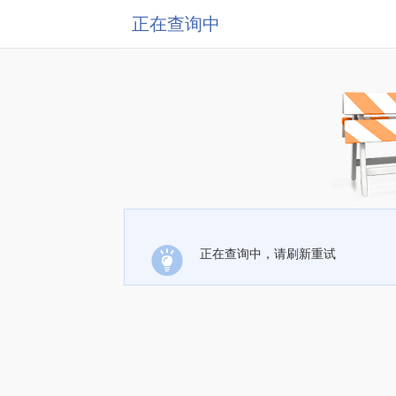
正在查询中
正在查询中，请刷新重试