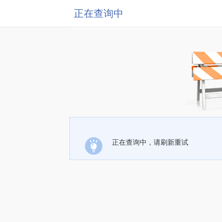
正在查询中
正在查询中，请刷新重试