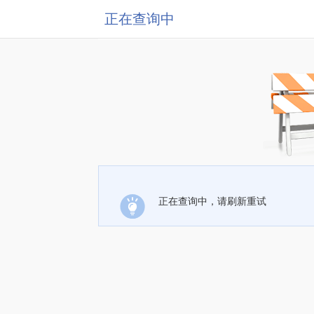
正在查询中
正在查询中，请刷新重试