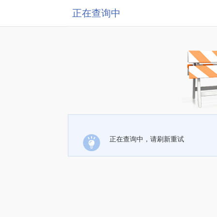
正在查询中
正在查询中，请刷新重试