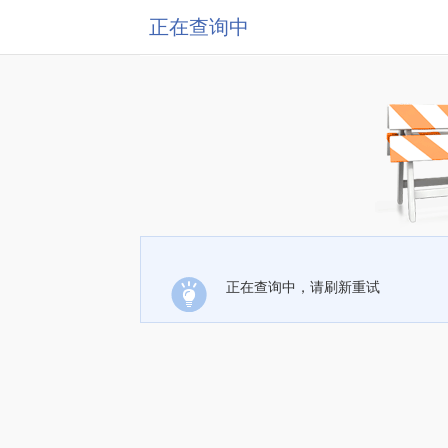
正在查询中
正在查询中，请刷新重试