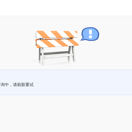
查询中，请刷新重试