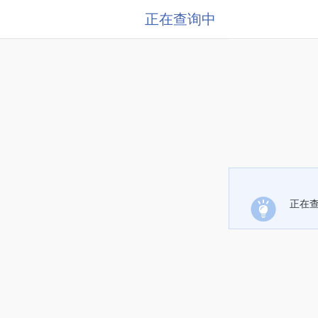
正在查询中
正在