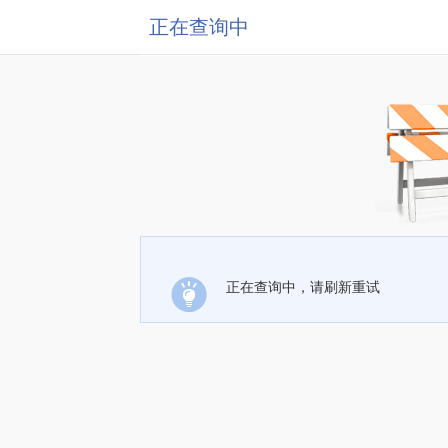
正在查询中
正在查询中，请刷新重试