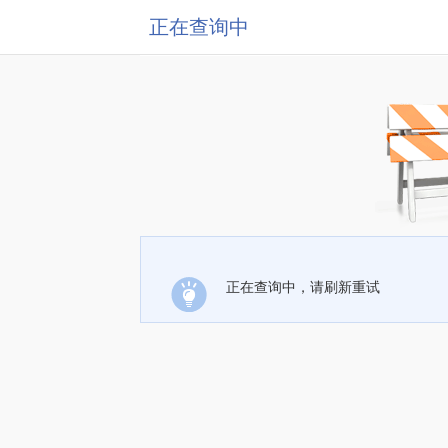
正在查询中
正在查询中，请刷新重试