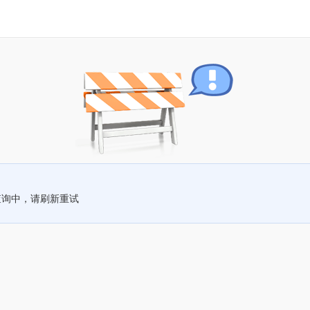
查询中，请刷新重试