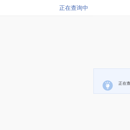
正在查询中
正在