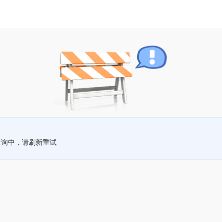
查询中，请刷新重试