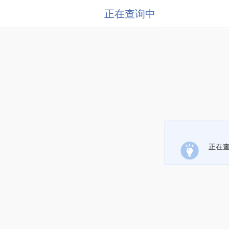
正在查询中
正在