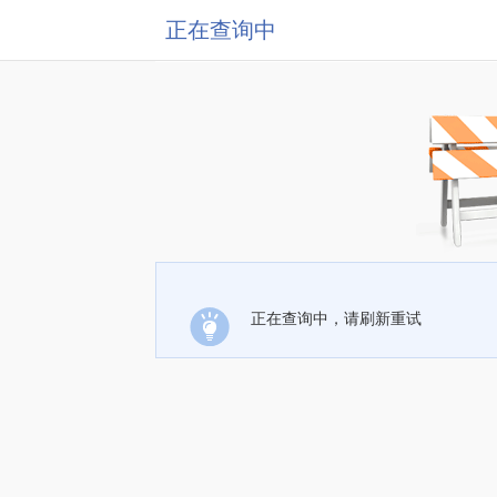
正在查询中
正在查询中，请刷新重试