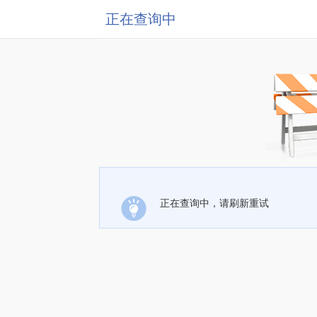
正在查询中
正在查询中，请刷新重试