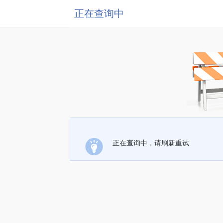
正在查询中
正在查询中，请刷新重试