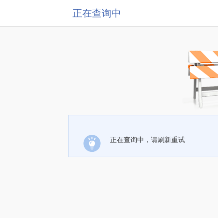
正在查询中
正在查询中，请刷新重试