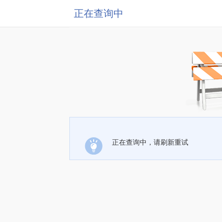
正在查询中
正在查询中，请刷新重试